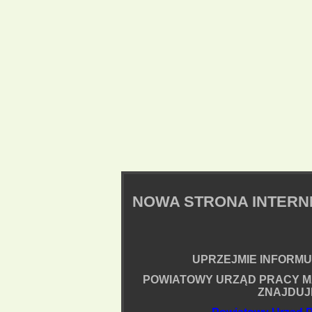
NOWA STRONA INTER
UPRZEJMIE INFORMUJ
POWIATOWY URZĄD PRACY M
ZNAJDUJ