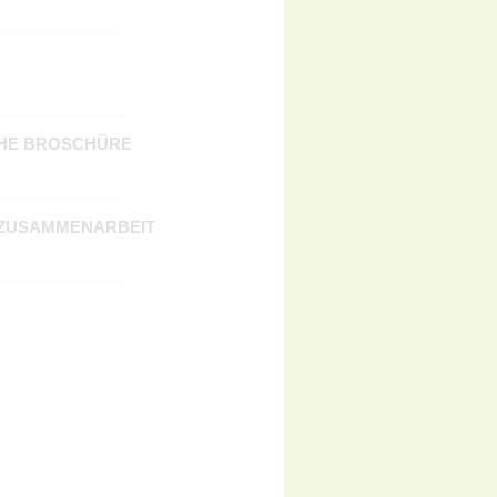
CHE BROSCHÜRE
 ZUSAMMENARBEIT