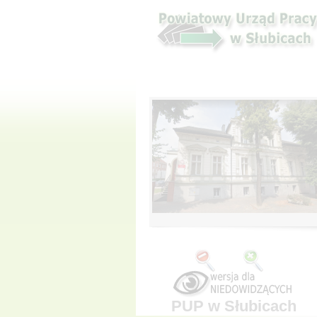
PUP w Słubicach