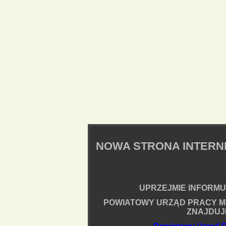
NOWA STRONA INTER
UPRZEJMIE INFORMUJ
POWIATOWY URZĄD PRACY M
ZNAJDUJ