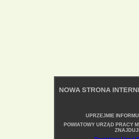
NOWA STRONA INTER
UPRZEJMIE INFORMUJ
POWIATOWY URZĄD PRACY M
ZNAJDUJ