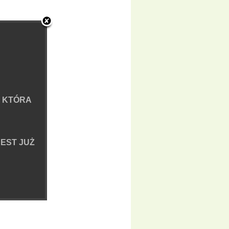
 KTÓRA
EST JUŻ