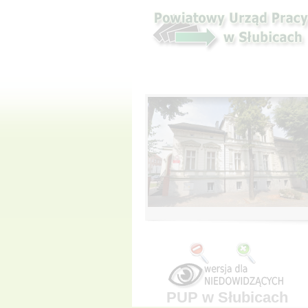
PUP w Słubicach