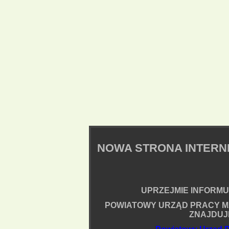
NOWA STRONA INTER
UPRZEJMIE INFORMUJ
POWIATOWY URZĄD PRACY M
ZNAJDUJ