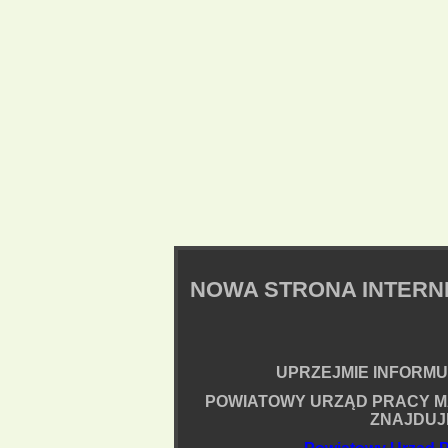
NOWA STRONA INTER
UPRZEJMIE INFORMUJ
POWIATOWY URZĄD PRACY M
ZNAJDUJ