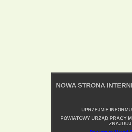
NOWA STRONA INTER
UPRZEJMIE INFORMUJ
POWIATOWY URZĄD PRACY M
ZNAJDUJ