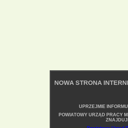
NOWA STRONA INTER
UPRZEJMIE INFORMUJ
POWIATOWY URZĄD PRACY M
ZNAJDUJ