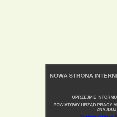
NOWA STRONA INTER
UPRZEJMIE INFORMUJ
POWIATOWY URZĄD PRACY M
ZNAJDUJ