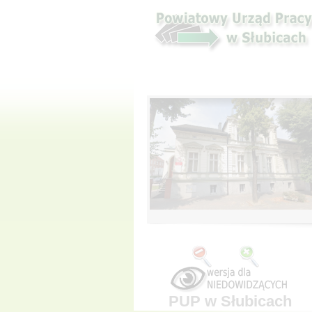
PUP w Słubicach