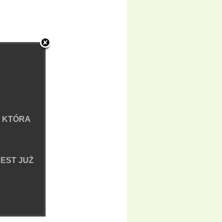
 KTÓRA
EST JUŻ