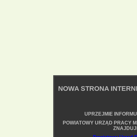
NOWA STRONA INTER
UPRZEJMIE INFORMUJ
POWIATOWY URZĄD PRACY M
ZNAJDUJ