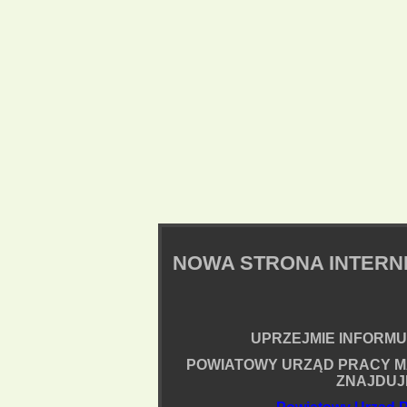
NOWA STRONA INTER
UPRZEJMIE INFORMUJ
POWIATOWY URZĄD PRACY M
ZNAJDUJ