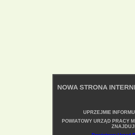
NOWA STRONA INTER
UPRZEJMIE INFORMUJ
POWIATOWY URZĄD PRACY M
ZNAJDUJ