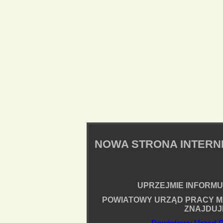
NOWA STRONA INTER
UPRZEJMIE INFORMUJ
POWIATOWY URZĄD PRACY M
ZNAJDUJ