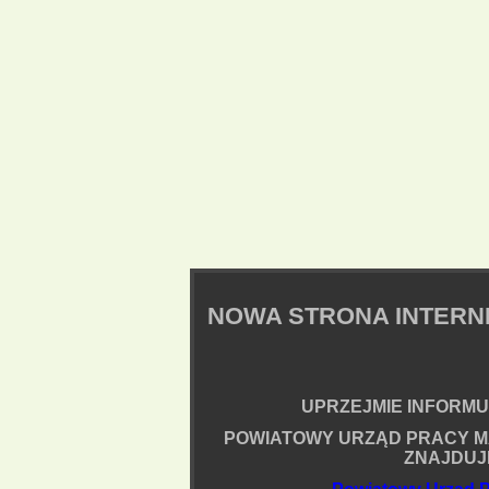
NOWA STRONA INTER
UPRZEJMIE INFORMUJ
POWIATOWY URZĄD PRACY M
ZNAJDUJ