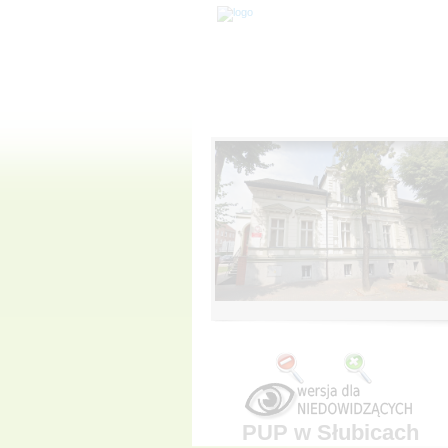
PUP w Słubicach