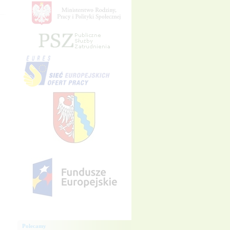
Polecamy