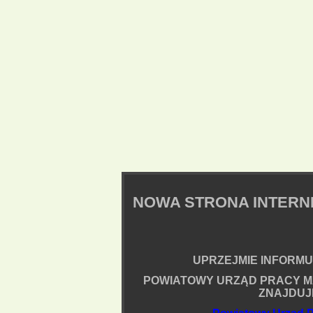
NOWA STRONA INTER
UPRZEJMIE INFORMUJ
POWIATOWY URZĄD PRACY M
ZNAJDUJ