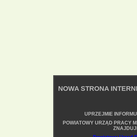
NOWA STRONA INTER
UPRZEJMIE INFORMUJ
POWIATOWY URZĄD PRACY M
ZNAJDUJ