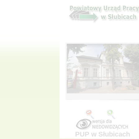
PUP w Słubicach