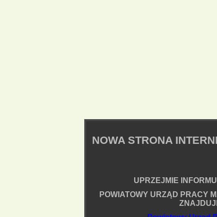
NOWA STRONA INTER
UPRZEJMIE INFORMUJ
POWIATOWY URZĄD PRACY M
ZNAJDUJ