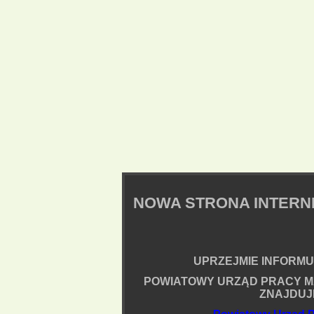
NOWA STRONA INTER
UPRZEJMIE INFORMUJ
POWIATOWY URZĄD PRACY M
ZNAJDUJ