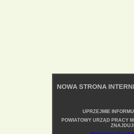
NOWA STRONA INTER
UPRZEJMIE INFORMUJ
POWIATOWY URZĄD PRACY M
ZNAJDUJ