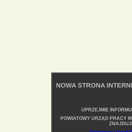
NOWA STRONA INTER
UPRZEJMIE INFORMUJ
POWIATOWY URZĄD PRACY M
ZNAJDUJ