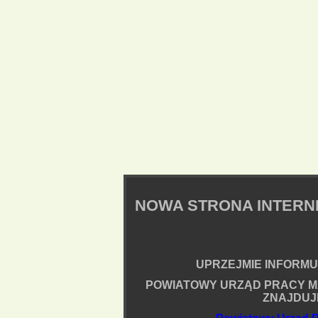
NOWA STRONA INTER
UPRZEJMIE INFORMUJ
POWIATOWY URZĄD PRACY M
ZNAJDUJ