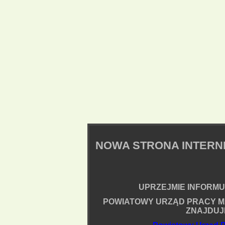
NOWA STRONA INTER
UPRZEJMIE INFORMUJ
POWIATOWY URZĄD PRACY M
ZNAJDUJ