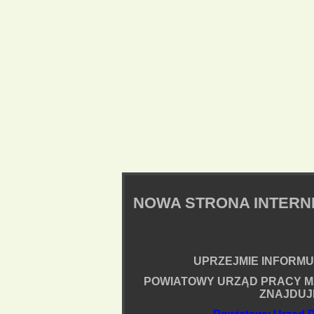
NOWA STRONA INTER
UPRZEJMIE INFORMUJ
POWIATOWY URZĄD PRACY M
ZNAJDUJ