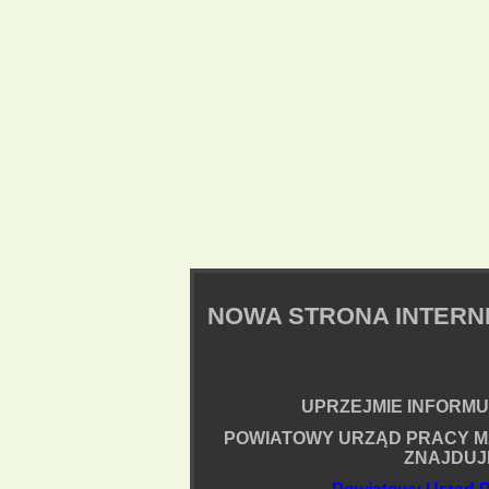
NOWA STRONA INTER
UPRZEJMIE INFORMUJ
POWIATOWY URZĄD PRACY M
ZNAJDUJ