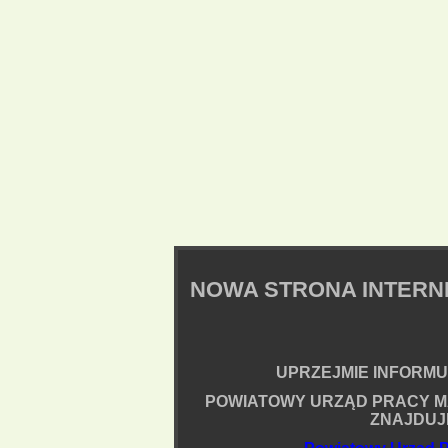
NOWA STRONA INTER
UPRZEJMIE INFORMUJ
POWIATOWY URZĄD PRACY M
ZNAJDUJ