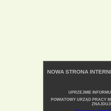
NOWA STRONA INTER
UPRZEJMIE INFORMUJ
POWIATOWY URZĄD PRACY M
ZNAJDUJ