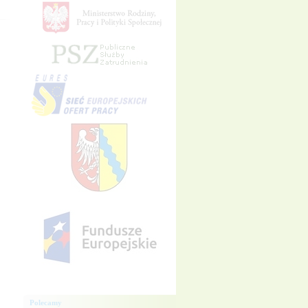
Polecamy