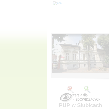
PUP w Słubicach