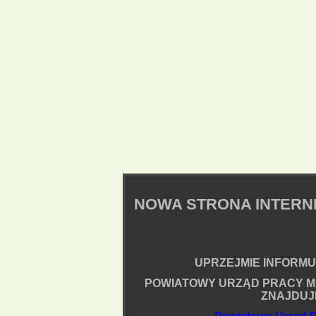
NOWA STRONA INTER
UPRZEJMIE INFORMUJ
POWIATOWY URZĄD PRACY M
ZNAJDUJ