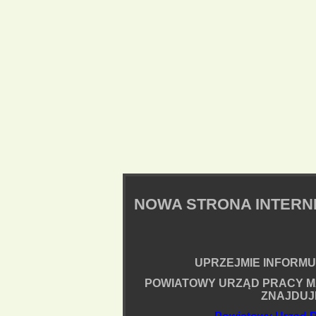
NOWA STRONA INTER
UPRZEJMIE INFORMUJ
POWIATOWY URZĄD PRACY M
ZNAJDUJ