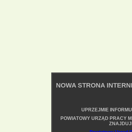
NOWA STRONA INTER
UPRZEJMIE INFORMUJ
POWIATOWY URZĄD PRACY M
ZNAJDUJ