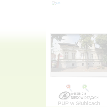
PUP w Słubicach