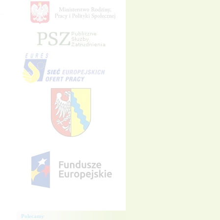
Polecamy