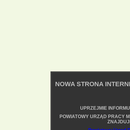
NOWA STRONA INTER
UPRZEJMIE INFORMUJ
POWIATOWY URZĄD PRACY M
ZNAJDUJ